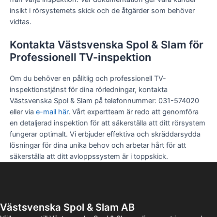
insikt i rörsystemets skick och de åtgärder som behöver
vidtas.
Kontakta Västsvenska Spol & Slam för
Professionell TV-inspektion
Om du behöver en pålitlig och professionell TV-
inspektionstjänst för dina rörledningar, kontakta
Västsvenska Spol & Slam på telefonnummer: 031-574020
eller via
e-mail här
. Vårt expertteam är redo att genomföra
en detaljerad inspektion för att säkerställa att ditt rörsystem
fungerar optimalt. Vi erbjuder effektiva och skräddarsydda
lösningar för dina unika behov och arbetar hårt för att
säkerställa att ditt avloppssystem är i toppskick.
Västsvenska Spol & Slam AB