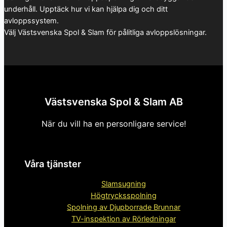
underhåll. Upptäck hur vi kan hjälpa dig och ditt
avloppssystem.
Välj Västsvenska Spol & Slam för pålitliga avloppslösningar.
Västsvenska Spol & Slam AB
När du vill ha en personligare service!
Våra tjänster
Slamsugning
Högtrycksspolning
Spolning av Djupborrade Brunnar
TV-inspektion av Rörledningar